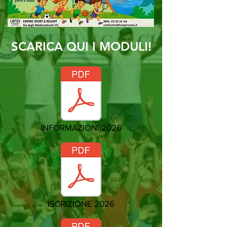
SCARICA QUI I MODULI!
INFORMAZIONI 2026
ISCRIZIONE 2026